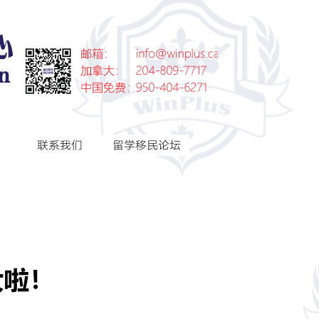
联系我们
留学移民论坛