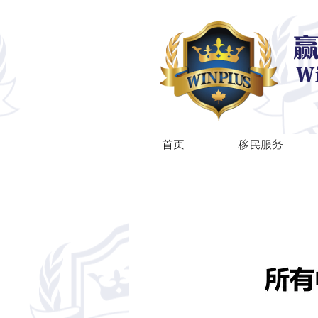
首页
移民服务