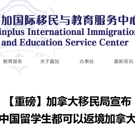
教育服务
关于赢加
办事处
最新资讯