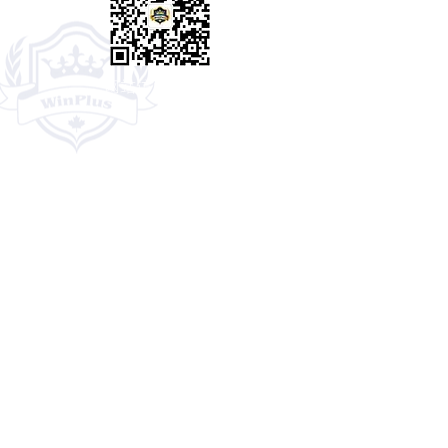
网站​访问数量：